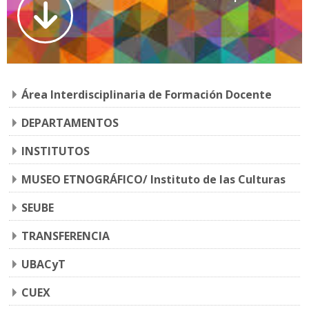
Área Interdisciplinaria de Formación Docente
DEPARTAMENTOS
INSTITUTOS
MUSEO ETNOGRÁFICO/ Instituto de las Culturas
SEUBE
TRANSFERENCIA
UBACyT
CUEX