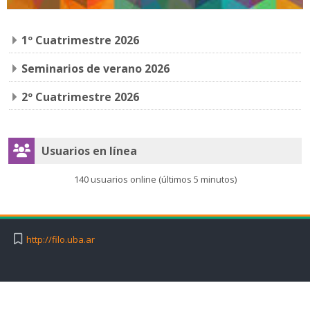
1º Cuatrimestre 2026
Seminarios de verano 2026
2º Cuatrimestre 2026
Salta Usuarios en línea
Usuarios en línea
140 usuarios online (últimos 5 minutos)
http://filo.uba.ar